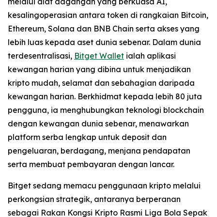
melalui alat dagangan yang berkuasa AI,
kesalingoperasian antara token di rangkaian Bitcoin,
Ethereum, Solana dan BNB Chain serta akses yang
lebih luas kepada aset dunia sebenar. Dalam dunia
terdesentralisasi,
Bitget Wallet
ialah aplikasi
kewangan harian yang dibina untuk menjadikan
kripto mudah, selamat dan sebahagian daripada
kewangan harian. Berkhidmat kepada lebih 80 juta
pengguna, ia menghubungkan teknologi blockchain
dengan kewangan dunia sebenar, menawarkan
platform serba lengkap untuk deposit dan
pengeluaran, berdagang, menjana pendapatan
serta membuat pembayaran dengan lancar.
Bitget sedang memacu penggunaan kripto melalui
perkongsian strategik, antaranya berperanan
sebagai Rakan Kongsi Kripto Rasmi Liga Bola Sepak