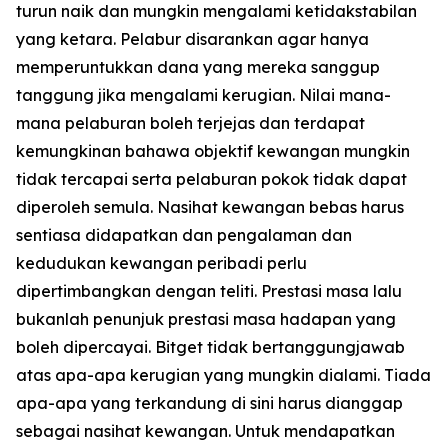
turun naik dan mungkin mengalami ketidakstabilan
yang ketara. Pelabur disarankan agar hanya
memperuntukkan dana yang mereka sanggup
tanggung jika mengalami kerugian. Nilai mana-
mana pelaburan boleh terjejas dan terdapat
kemungkinan bahawa objektif kewangan mungkin
tidak tercapai serta pelaburan pokok tidak dapat
diperoleh semula. Nasihat kewangan bebas harus
sentiasa didapatkan dan pengalaman dan
kedudukan kewangan peribadi perlu
dipertimbangkan dengan teliti. Prestasi masa lalu
bukanlah penunjuk prestasi masa hadapan yang
boleh dipercayai. Bitget tidak bertanggungjawab
atas apa-apa kerugian yang mungkin dialami. Tiada
apa-apa yang terkandung di sini harus dianggap
sebagai nasihat kewangan. Untuk mendapatkan