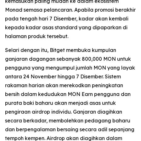
kemasukan paling mudah ke dalam ekosistem
Monad semasa pelancaran. Apabila promosi berakhir
pada tengah hari 7 Disember, kadar akan kembali
kepada kadar asas standard yang dipaparkan di
halaman produk tersebut.
Selari dengan itu, Bitget membuka kumpulan
ganjaran dagangan sebanyak 800,000 MON untuk
pengguna yang mengumpul jumlah MON yang layak
antara 24 November hingga 7 Disember. Sistem
rakaman harian akan merekodkan peningkatan
bersih dalam kedudukan MON Earn pengguna dan
purata baki baharu akan menjadi asas untuk
pengiraan airdrop individu. Ganjaran diagihkan
secara berkadar, membolehkan pedagang baharu
dan berpengalaman bersaing secara adil sepanjang
tempoh kempen. Airdrop akan diagihkan dalam