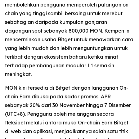
membolehkan pengguna memperoleh pulangan on-
chain yang tinggi sambil bersaing untuk merebut
sebahagian daripada kumpulan ganjaran
dagangan spot sebanyak 800,000 MON. Kempen ini
mencerminkan usaha Bitget untuk menawarkan cara
yang lebih mudah dan lebih menguntungkan untuk
terlibat dengan ekosistem baharu ketika minat
terhadap pembangunan modular L1 semakin
meningkat.
MON kini tersedia di Bitget dengan langganan On-
chain Earn dibuka pada kadar promosi APR
sebanyak 20% dari 30 November hingga 7 Disember
(UTC+8). Pengguna boleh melanggan secara
fleksibel melalui antara muka On-chain Earn Bitget
di web dan aplikasi, menjadikannya salah satu titik