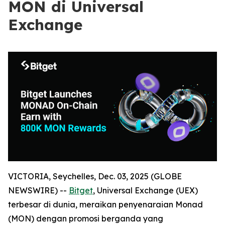
MON di Universal
Exchange
VICTORIA, Seychelles, Dec. 03, 2025 (GLOBE
NEWSWIRE) --
Bitget
, Universal Exchange (UEX)
terbesar di dunia, meraikan penyenaraian Monad
(MON) dengan promosi berganda yang