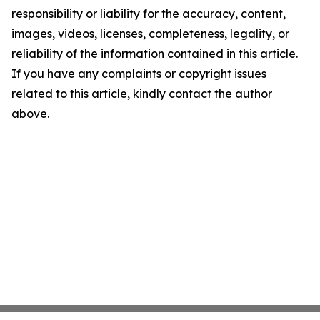
responsibility or liability for the accuracy, content,
images, videos, licenses, completeness, legality, or
reliability of the information contained in this article.
If you have any complaints or copyright issues
related to this article, kindly contact the author
above.