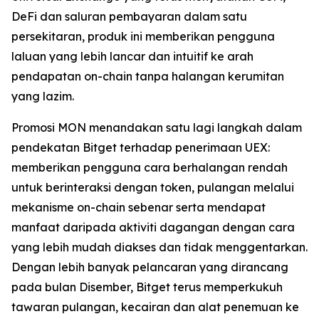
DeFi dan saluran pembayaran dalam satu
persekitaran, produk ini memberikan pengguna
laluan yang lebih lancar dan intuitif ke arah
pendapatan on-chain tanpa halangan kerumitan
yang lazim.
Promosi MON menandakan satu lagi langkah dalam
pendekatan Bitget terhadap penerimaan UEX:
memberikan pengguna cara berhalangan rendah
untuk berinteraksi dengan token, pulangan melalui
mekanisme on-chain sebenar serta mendapat
manfaat daripada aktiviti dagangan dengan cara
yang lebih mudah diakses dan tidak menggentarkan.
Dengan lebih banyak pelancaran yang dirancang
pada bulan Disember, Bitget terus memperkukuh
tawaran pulangan, kecairan dan alat penemuan ke