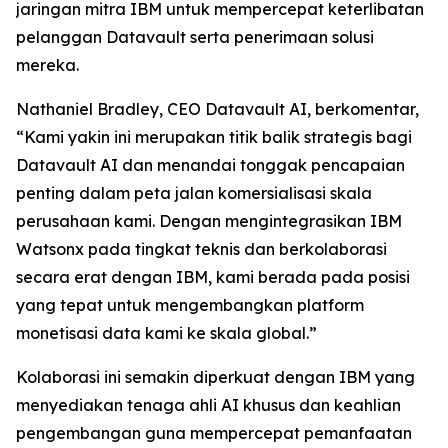
jaringan mitra IBM untuk mempercepat keterlibatan
pelanggan Datavault serta penerimaan solusi
mereka.
Nathaniel Bradley, CEO Datavault AI, berkomentar,
“Kami yakin ini merupakan titik balik strategis bagi
Datavault AI dan menandai tonggak pencapaian
penting dalam peta jalan komersialisasi skala
perusahaan kami. Dengan mengintegrasikan IBM
Watsonx pada tingkat teknis dan berkolaborasi
secara erat dengan IBM, kami berada pada posisi
yang tepat untuk mengembangkan platform
monetisasi data kami ke skala global.”
Kolaborasi ini semakin diperkuat dengan IBM yang
menyediakan tenaga ahli AI khusus dan keahlian
pengembangan guna mempercepat pemanfaatan