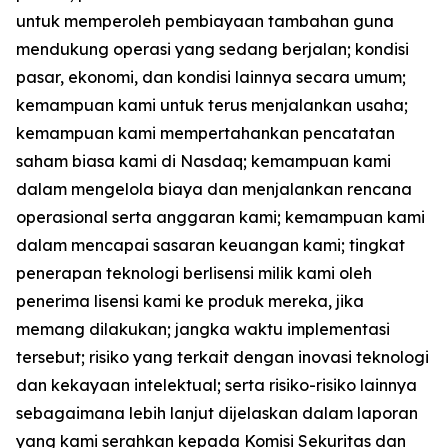
untuk memperoleh pembiayaan tambahan guna
mendukung operasi yang sedang berjalan; kondisi
pasar, ekonomi, dan kondisi lainnya secara umum;
kemampuan kami untuk terus menjalankan usaha;
kemampuan kami mempertahankan pencatatan
saham biasa kami di Nasdaq; kemampuan kami
dalam mengelola biaya dan menjalankan rencana
operasional serta anggaran kami; kemampuan kami
dalam mencapai sasaran keuangan kami; tingkat
penerapan teknologi berlisensi milik kami oleh
penerima lisensi kami ke produk mereka, jika
memang dilakukan; jangka waktu implementasi
tersebut; risiko yang terkait dengan inovasi teknologi
dan kekayaan intelektual; serta risiko-risiko lainnya
sebagaimana lebih lanjut dijelaskan dalam laporan
yang kami serahkan kepada Komisi Sekuritas dan