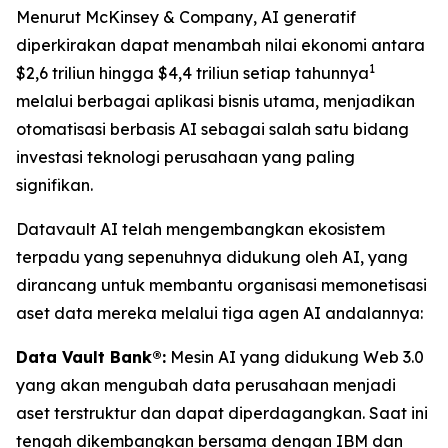
Menurut McKinsey & Company, AI generatif
diperkirakan dapat menambah nilai ekonomi antara
1
$2,6 triliun hingga $4,4 triliun setiap tahunnya
melalui berbagai aplikasi bisnis utama, menjadikan
otomatisasi berbasis AI sebagai salah satu bidang
investasi teknologi perusahaan yang paling
signifikan.
Datavault AI telah mengembangkan ekosistem
terpadu yang sepenuhnya didukung oleh AI, yang
dirancang untuk membantu organisasi memonetisasi
aset data mereka melalui tiga agen AI andalannya:
Data Vault Bank®:
Mesin AI yang didukung Web 3.0
yang akan mengubah data perusahaan menjadi
aset terstruktur dan dapat diperdagangkan. Saat ini
tengah dikembangkan bersama dengan IBM dan