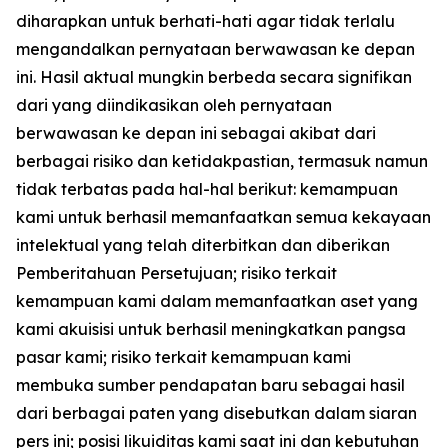
diharapkan untuk berhati-hati agar tidak terlalu
mengandalkan pernyataan berwawasan ke depan
ini. Hasil aktual mungkin berbeda secara signifikan
dari yang diindikasikan oleh pernyataan
berwawasan ke depan ini sebagai akibat dari
berbagai risiko dan ketidakpastian, termasuk namun
tidak terbatas pada hal-hal berikut: kemampuan
kami untuk berhasil memanfaatkan semua kekayaan
intelektual yang telah diterbitkan dan diberikan
Pemberitahuan Persetujuan; risiko terkait
kemampuan kami dalam memanfaatkan aset yang
kami akuisisi untuk berhasil meningkatkan pangsa
pasar kami; risiko terkait kemampuan kami
membuka sumber pendapatan baru sebagai hasil
dari berbagai paten yang disebutkan dalam siaran
pers ini; posisi likuiditas kami saat ini dan kebutuhan