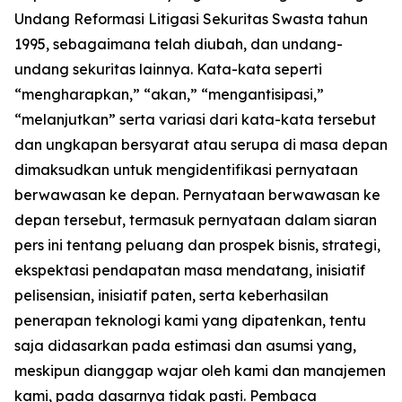
Undang Reformasi Litigasi Sekuritas Swasta tahun
1995, sebagaimana telah diubah, dan undang-
undang sekuritas lainnya. Kata-kata seperti
“mengharapkan,” “akan,” “mengantisipasi,”
“melanjutkan” serta variasi dari kata-kata tersebut
dan ungkapan bersyarat atau serupa di masa depan
dimaksudkan untuk mengidentifikasi pernyataan
berwawasan ke depan. Pernyataan berwawasan ke
depan tersebut, termasuk pernyataan dalam siaran
pers ini tentang peluang dan prospek bisnis, strategi,
ekspektasi pendapatan masa mendatang, inisiatif
pelisensian, inisiatif paten, serta keberhasilan
penerapan teknologi kami yang dipatenkan, tentu
saja didasarkan pada estimasi dan asumsi yang,
meskipun dianggap wajar oleh kami dan manajemen
kami, pada dasarnya tidak pasti. Pembaca