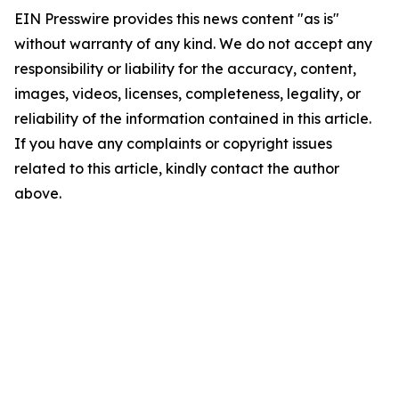
EIN Presswire provides this news content "as is"
without warranty of any kind. We do not accept any
responsibility or liability for the accuracy, content,
images, videos, licenses, completeness, legality, or
reliability of the information contained in this article.
If you have any complaints or copyright issues
related to this article, kindly contact the author
above.