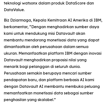
teknologi watsonx dalam produk DataScore dan
DataValue.
Biz Dziarmaga, Kepala Kemitraan AI Amerika di IBM,
berkomentar, “Dengan menghadirkan sumber daya
kami untuk mendukung misi Datavault akan
membantu mendorong monetisasi data yang dapat
dimanfaatkan oleh perusahaan dalam semua
ukuran. Memanfaatkan platform IBM dengan inovasi
Datavault menghadirkan proposisi nilai yang
menarik bagi pelanggan di seluruh dunia.
Perusahaan semakin berupaya mencari sumber
pendapatan baru, dan platform berbasis AI kami
dengan Datavault AI membantu membuka peluang
memanfaatkan monetisasi data sebagai sumber
penghasilan yang skalabel.”