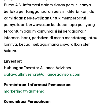
Bursa A.S. Informasi dalam siaran pers ini hanya
berlaku per tanggal siaran pers ini diterbitkan, dan
kami tidak berkewajiban untuk memperbarui
pernyataan berwawasan ke depan apa pun yang
tercantum dalam komunikasi ini berdasarkan
informasi baru, peristiwa di masa mendatang, atau
lainnya, kecuali sebagaimana disyaratkan oleh
hukum.
Investor:
Hubungan Investor Alliance Advisors
datavaultinvestors@allianceadvisors.com
Permintaan Informasi Pemasaran:
marketing@vault.email
Komunikasi Perusahaan