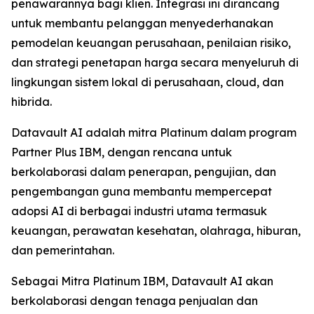
penawarannya bagi klien. Integrasi ini dirancang
untuk membantu pelanggan menyederhanakan
pemodelan keuangan perusahaan, penilaian risiko,
dan strategi penetapan harga secara menyeluruh di
lingkungan sistem lokal di perusahaan, cloud, dan
hibrida.
Datavault AI adalah mitra Platinum dalam program
Partner Plus IBM, dengan rencana untuk
berkolaborasi dalam penerapan, pengujian, dan
pengembangan guna membantu mempercepat
adopsi AI di berbagai industri utama termasuk
keuangan, perawatan kesehatan, olahraga, hiburan,
dan pemerintahan.
Sebagai Mitra Platinum IBM, Datavault AI akan
berkolaborasi dengan tenaga penjualan dan