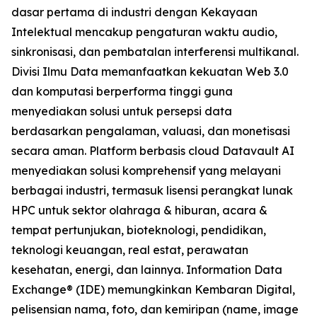
dasar pertama di industri dengan Kekayaan
Intelektual mencakup pengaturan waktu audio,
sinkronisasi, dan pembatalan interferensi multikanal.
Divisi Ilmu Data memanfaatkan kekuatan Web 3.0
dan komputasi berperforma tinggi guna
menyediakan solusi untuk persepsi data
berdasarkan pengalaman, valuasi, dan monetisasi
secara aman. Platform berbasis cloud Datavault AI
menyediakan solusi komprehensif yang melayani
berbagai industri, termasuk lisensi perangkat lunak
HPC untuk sektor olahraga & hiburan, acara &
tempat pertunjukan, bioteknologi, pendidikan,
teknologi keuangan, real estat, perawatan
kesehatan, energi, dan lainnya. Information Data
Exchange® (IDE) memungkinkan Kembaran Digital,
pelisensian nama, foto, dan kemiripan (name, image