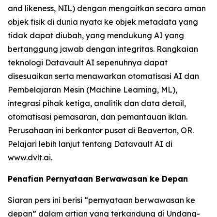
and likeness, NIL) dengan mengaitkan secara aman
objek fisik di dunia nyata ke objek metadata yang
tidak dapat diubah, yang mendukung AI yang
bertanggung jawab dengan integritas. Rangkaian
teknologi Datavault AI sepenuhnya dapat
disesuaikan serta menawarkan otomatisasi AI dan
Pembelajaran Mesin (Machine Learning, ML),
integrasi pihak ketiga, analitik dan data detail,
otomatisasi pemasaran, dan pemantauan iklan.
Perusahaan ini berkantor pusat di Beaverton, OR.
Pelajari lebih lanjut tentang Datavault AI di
www.dvlt.ai.
Penafian Pernyataan Berwawasan ke Depan
Siaran pers ini berisi “pernyataan berwawasan ke
depan” dalam artian yang terkandung di Undang-