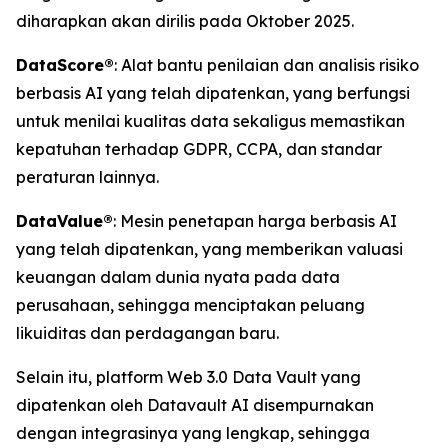
diharapkan akan dirilis pada Oktober 2025.
DataScore®
: Alat bantu penilaian dan analisis risiko
berbasis AI yang telah dipatenkan, yang berfungsi
untuk menilai kualitas data sekaligus memastikan
kepatuhan terhadap GDPR, CCPA, dan standar
peraturan lainnya.
DataValue®
: Mesin penetapan harga berbasis AI
yang telah dipatenkan, yang memberikan valuasi
keuangan dalam dunia nyata pada data
perusahaan, sehingga menciptakan peluang
likuiditas dan perdagangan baru.
Selain itu, platform Web 3.0 Data Vault yang
dipatenkan oleh Datavault AI disempurnakan
dengan integrasinya yang lengkap, sehingga