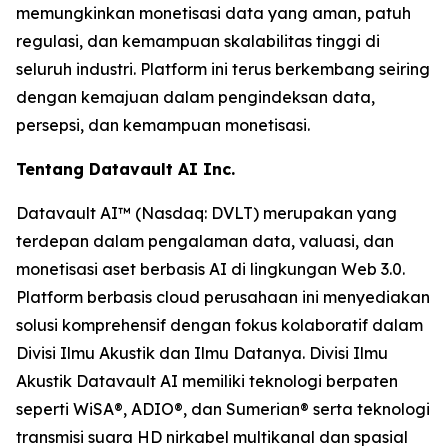
memungkinkan monetisasi data yang aman, patuh
regulasi, dan kemampuan skalabilitas tinggi di
seluruh industri. Platform ini terus berkembang seiring
dengan kemajuan dalam pengindeksan data,
persepsi, dan kemampuan monetisasi.
Tentang Datavault AI Inc.
Datavault AI™ (Nasdaq: DVLT) merupakan yang
terdepan dalam pengalaman data, valuasi, dan
monetisasi aset berbasis AI di lingkungan Web 3.0.
Platform berbasis cloud perusahaan ini menyediakan
solusi komprehensif dengan fokus kolaboratif dalam
Divisi Ilmu Akustik dan Ilmu Datanya. Divisi Ilmu
Akustik Datavault AI memiliki teknologi berpaten
seperti WiSA®, ADIO®, dan Sumerian® serta teknologi
transmisi suara HD nirkabel multikanal dan spasial