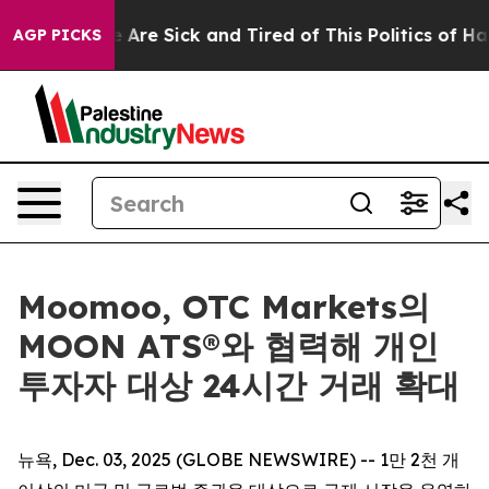
 “People Are Sick and Tired of This Politics of Hatred”
AGP PICKS
Moomoo, OTC Markets의
MOON ATS®와 협력해 개인
투자자 대상 24시간 거래 확대
뉴욕, Dec. 03, 2025 (GLOBE NEWSWIRE) -- 1만 2천 개