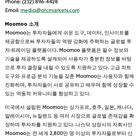
Phone: (212) 896-4428
Email:
media@otcmarkets.com
Moomoo 소개
Moomoo는 투자자들에게 쉬운 도구, 데이터, 인사이트를
제공함으로써 투자자들의 역량 강화에 주력하는 글로벌 투
자·트레이딩 플랫폼이다. Moomoo 플랫폼은 필수 정보와
기술을 제공하도록 설계되어 사용자가 충분한 정보를 바탕
으로 투자 결정을 내릴 수 있도록 지원하고 있다. 고급 차트
도구와 프로급 분석 기능을 갖춘 Moomoo는 사용자와 함께
진화하며, 투자자들이 서로 공유하고 배우며 함께 성장할 수
있는 역동적 커뮤니티를 형성하고 있다.
미국에서 설립된 Moomoo는 싱가포르, 호주, 일본, 캐나다,
말레이시아, 뉴질랜드 등 여러 시장으로 글로벌 존재감을 확
장하며 투자자를 지원하고 있다. 나스닥 상장사의 자회사인
Moomoo는 전 세계 2,800만 명 이상의 투자자들로부터 신