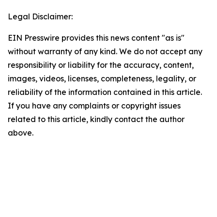
Legal Disclaimer:
EIN Presswire provides this news content "as is"
without warranty of any kind. We do not accept any
responsibility or liability for the accuracy, content,
images, videos, licenses, completeness, legality, or
reliability of the information contained in this article.
If you have any complaints or copyright issues
related to this article, kindly contact the author
above.