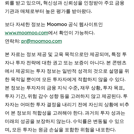
뢰를 받고 있으며, 혁신성과 신뢰성을 인정받아 주요 금융
기관과 매체로부터 높은 평가를 받아왔다.
보다 자세한 정보는 Moomoo 공식 웹사이트인
www.moomoo.com
에서 확인이 가능하다.
연락처:
pr@moomoo.com
본 자료는 정보 제공 및 교육 목적으로만 제공되며, 특정 투
자나 투자 전략에 대한 권고 또는 보증이 아니다. 본 콘텐츠
에서 제공되는 투자 정보는 일반적 성격의 것으로 설명을 위
한 목적일 뿐이며 모든 투자자에게 적합하지 않을 수 있다.
본 정보는 투자자의 금융 지식 수준, 재무 상황, 투자 목표,
투자 기간, 위험 감수 성향 등을 고려하지 않고 제공된다. 투
자자는 어떠한 투자 결정을 내리기 전에 자신의 상황에 비추
어 본 정보의 적합성을 고려해야 한다. 과거의 투자 성과는
미래의 성공을 보장하지 않는다. 수익률은 변동될 수 있으
며, 모든 투자는 원금 손실을 포함한 위험을 내포한다.