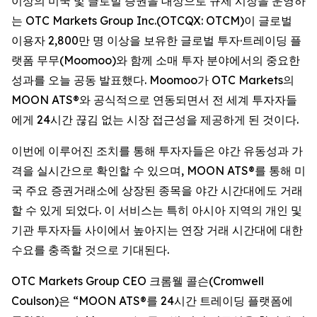
이상의 미국 및 글로벌 증권을 대상으로 규제 시장을 운영하
는 OTC Markets Group Inc.(OTCQX: OTCM)이 글로벌
이용자 2,800만 명 이상을 보유한 글로벌 투자·트레이딩 플
랫폼 무무(Moomoo)와 함께 소매 투자 분야에서의 중요한
성과를 오늘 공동 발표했다. Moomoo가 OTC Markets의
MOON ATS®와 공식적으로 연동되면서 전 세계 투자자들
에게 24시간 끊김 없는 시장 접근성을 제공하게 된 것이다.
이번에 이루어진 조치를 통해 투자자들은 야간 유동성과 가
격을 실시간으로 확인할 수 있으며, MOON ATS®를 통해 미
국 주요 증권거래소에 상장된 종목을 야간 시간대에도 거래
할 수 있게 되었다. 이 서비스는 특히 아시아 지역의 개인 및
기관 투자자들 사이에서 높아지는 연장 거래 시간대에 대한
수요를 충족할 것으로 기대된다.
OTC Markets Group CEO 크롬웰 콜슨(Cromwell
Coulson)은 “MOON ATS®를 24시간 트레이딩 플랫폼에