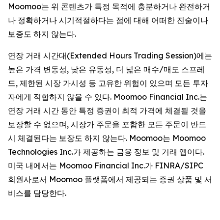
Moomoo는 위 콘텐츠가 특정 목적에 충분하거나 완전하거
나 정확하거나 시기적절하다는 점에 대해 어떠한 진술이나
보증도 하지 않는다.
연장 거래 시간대(Extended Hours Trading Session)에는
높은 가격 변동성, 낮은 유동성, 더 넓은 매수/매도 스프레
드, 제한된 시장 가시성 등 고유한 위험이 있으며 모든 투자
자에게 적합하지 않을 수 있다. Moomoo Financial Inc.는
연장 거래 시간 동안 특정 증권이 최적 가격에 체결될 것을
보장할 수 없으며, 시장가 주문을 포함한 모든 주문이 반드
시 체결된다는 보장도 하지 않는다. Moomoo는 Moomoo
Technologies Inc.가 제공하는 금융 정보 및 거래 앱이다.
미국 내에서는 Moomoo Financial Inc.가 FINRA/SIPC
회원사로서 Moomoo 플랫폼에서 제공되는 증권 상품 및 서
비스를 담당한다.