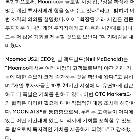
통합함으로써, Moomoo는 글로벌 시장 접근성을 확장해 더
많은 개인 투자자에게 힘을 실어주고 있다.”라고 밝히며 이
번 조치의 의의를 설명했다. 이어 “확장된 거래 시간은 전문
투자자뿐 아니라 개인 투자자에게도 대륙과 시간대를 넘나
드는 더 많은 기회를 제공할 것으로 보인다.”며 기대감을 내
비쳤다.
Moomoo US의 CEO인 닐 맥도날드(Neil McDonald)는
“Moomoo에서는 여러 시장의 고객들로부터 야간 거래 기
능에 대한 수요가 크게 증가하는 것을 확인해 왔다.”고 밝히
며 “개인 투자자들은 하루 24시간 시장에 더 유연하게 접근
하고 더 폭넓은 기회를 원하고 있다. 이번 OTC Markets와
의 협력은 이러한 필요에 대한 직접적인 대응 조치에 해당한
다. MOON ATS®를 통합함으로써, 우리는 고객들이 어디에
있든 어떤 시간대에 있든 더 적시에 기회를 포착할 수 있도
록 함으로써 독자적인 가치를 제공하게 되었다.”고 강조했
다.