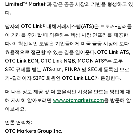
Limited™ Market 과 같은 공공 시장의 기반을 형성하고 있
다.
당사의 OTC Link® 대체거래시스템(ATS)은 브로커-딜러들
이 거래를 중개할 때 의존하는 핵심 시장 인프라를 제공한
다. 이 혁신적인 모델은 기업들에게 미국 금융 시장에 보다
효율적으로 접근할 수 있는 길을 열어준다. OTC Link ATS,
OTC Link ECN, OTC Link NQB, MOON ATS®는 모두
SEC 규제를 받는 ATS이며, FINRA 및 SEC에 등록된 브로
커-딜러이자 SIPC 회원인 OTC Link LLC가 운영한다.
더 나은 정보 제공 및 더 효율적인 시장을 만드는 방법에 대
해 자세히 알아보려면
www.otcmarkets.com
을 방문해 알
아보세요.
언론 연락처:
OTC Markets Group Inc.