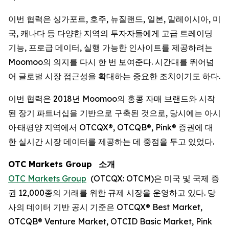
이번 협력은 싱가포르, 호주, 뉴질랜드, 일본, 말레이시아, 미
국, 캐나다 등 다양한 지역의 투자자들에게 고급 트레이딩
기능, 프로급 데이터, 실행 가능한 인사이트를 제공하려는
Moomoo의 의지를 다시 한 번 보여준다. 시간대를 뛰어넘
어 글로벌 시장 접근성을 확대하는 중요한 조치이기도 하다.
이번 협력은 2018년 Moomoo의 홍콩 자매 브랜드와 시작
된 장기 파트너십을 기반으로 구축된 것으로, 당시에는 아시
아·태평양 지역에서 OTCQX®, OTCQB®, Pink® 증권에 대
한 실시간 시장 데이터를 제공하는 데 중점을 두고 있었다.
OTC Markets Group
소개
OTC Markets Group
(OTCQX: OTCM)은 미국 및 국제 증
권 12,000종의 거래를 위한 규제 시장을 운영하고 있다. 당
사의 데이터 기반 공시 기준은 OTCQX® Best Market,
OTCQB® Venture Market, OTCID Basic Market, Pink